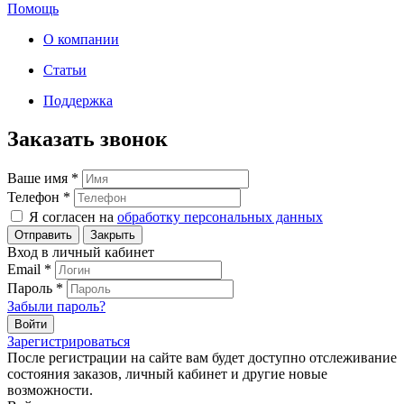
Помощь
О компании
Статьи
Поддержка
Заказать звонок
Ваше имя
*
Телефон
*
Я согласен на
обработку персональных данных
Закрыть
Вход в личный кабинет
Email
*
Пароль
*
Забыли пароль?
Зарегистрироваться
После регистрации на сайте вам будет доступно отслеживание
состояния заказов, личный кабинет и другие новые
возможности.