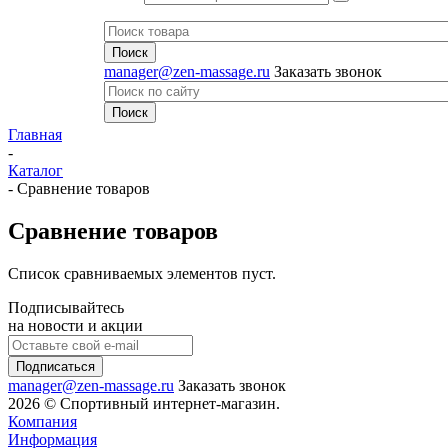
manager@zen-massage.ru
Заказать звонок
Главная
-
Каталог
-
Сравнение товаров
Сравнение товаров
Список сравниваемых элементов пуст.
Подписывайтесь
на новости и акции
manager@zen-massage.ru
Заказать звонок
2026 © Спортивный интернет-магазин.
Компания
Информация